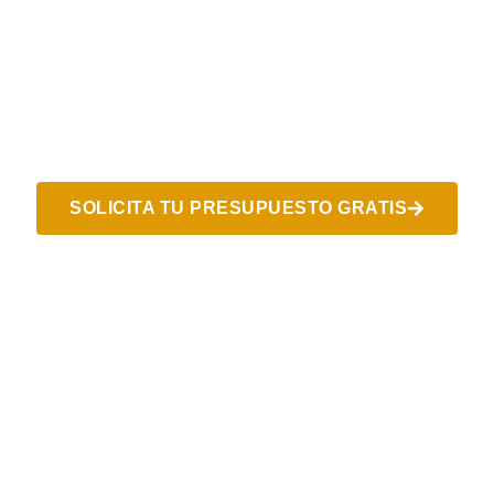
SOLICITA TU PRESUPUESTO GRATIS