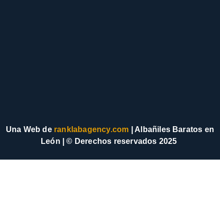
Una Web de
ranklabagency.com
| Albañiles Baratos en
León | © Derechos reservados 2025