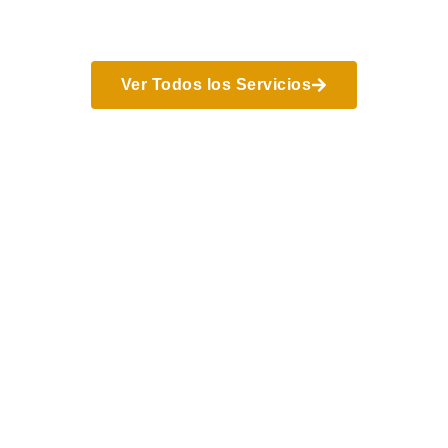
Ver Todos los Servicios