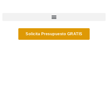
Solicita Presupuesto GRATIS