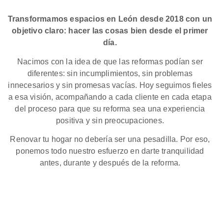
Transformamos espacios en León desde 2018 con un
objetivo claro: hacer las cosas bien desde el primer
día.
Nacimos con la idea de que las reformas podían ser
diferentes: sin incumplimientos, sin problemas
innecesarios y sin promesas vacías. Hoy seguimos fieles
a esa visión, acompañando a cada cliente en cada etapa
del proceso para que su reforma sea una experiencia
positiva y sin preocupaciones.
Renovar tu hogar no debería ser una pesadilla. Por eso,
ponemos todo nuestro esfuerzo en darte tranquilidad
antes, durante y después de la reforma.