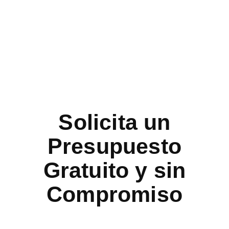
Solicita un
Presupuesto
Gratuito y sin
Compromiso