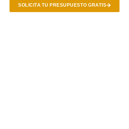
SOLICITA TU PRESUPUESTO GRATIS