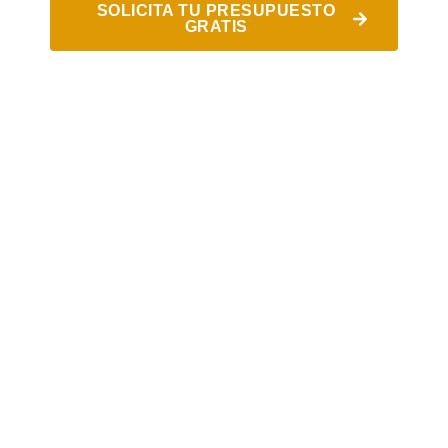
SOLICITA TU PRESUPUESTO
GRATIS